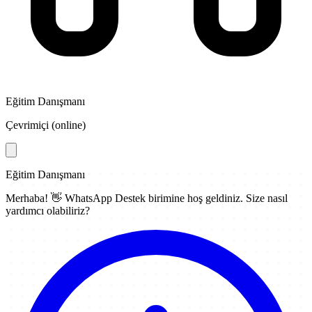
Eğitim Danışmanı
Çevrimiçi (online)
Eğitim Danışmanı
Merhaba! 👋
WhatsApp Destek
birimine hoş geldiniz. Size nasıl
yardımcı olabiliriz?