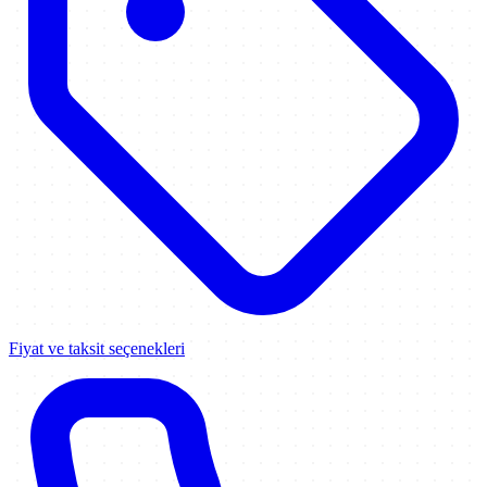
Fiyat ve taksit seçenekleri