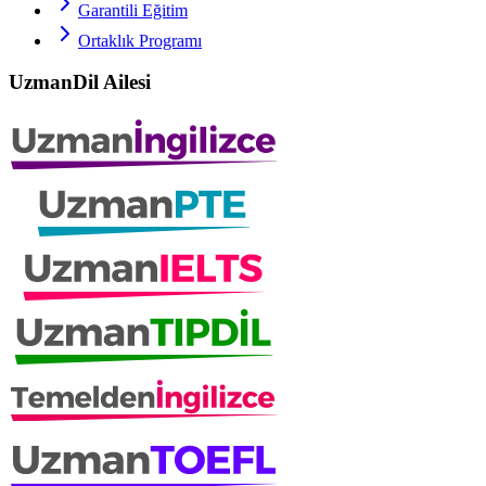
Garantili Eğitim
Ortaklık Programı
UzmanDil Ailesi