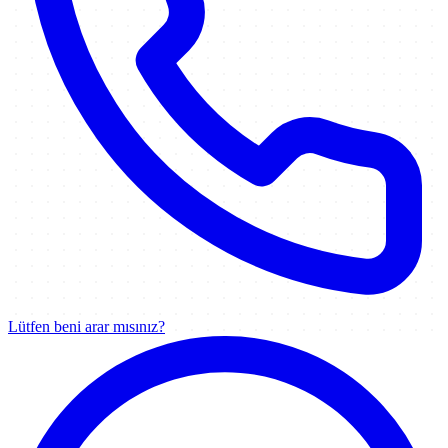
Lütfen beni arar mısınız?