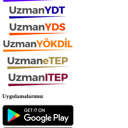
Uygulamalarımız