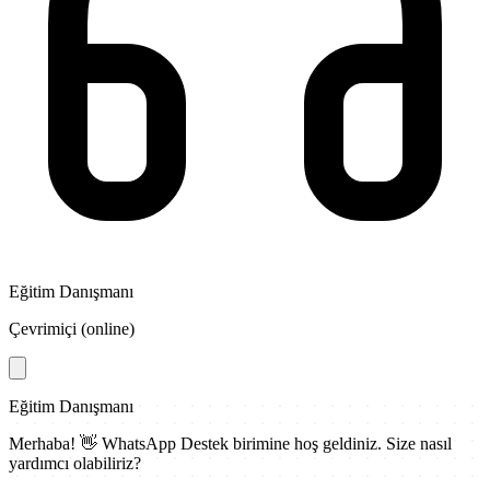
Eğitim Danışmanı
Çevrimiçi (online)
Eğitim Danışmanı
Merhaba! 👋
WhatsApp Destek
birimine hoş geldiniz. Size nasıl
yardımcı olabiliriz?