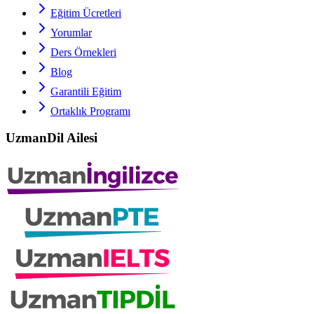
Eğitim Ücretleri
Yorumlar
Ders Örnekleri
Blog
Garantili Eğitim
Ortaklık Programı
UzmanDil Ailesi