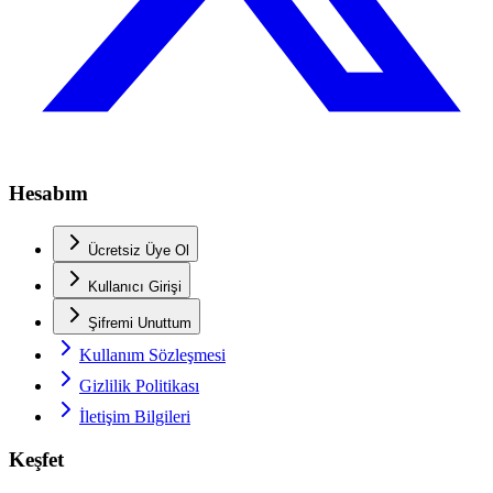
Hesabım
Ücretsiz Üye Ol
Kullanıcı Girişi
Şifremi Unuttum
Kullanım Sözleşmesi
Gizlilik Politikası
İletişim Bilgileri
Keşfet