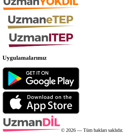
Uygulamalarımız
©
2026
— Tüm hakları saklıdır.