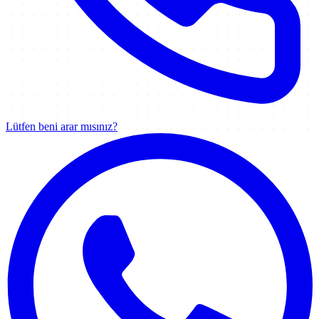
Lütfen beni arar mısınız?