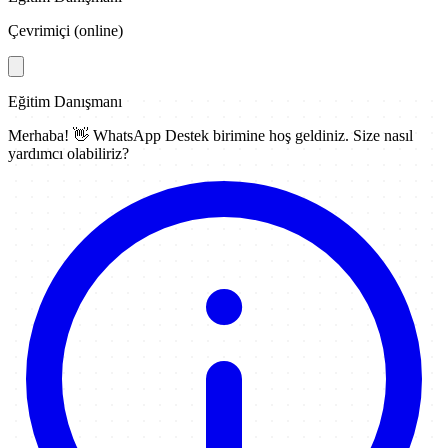
Çevrimiçi (online)
Eğitim Danışmanı
Merhaba! 👋
WhatsApp Destek
birimine hoş geldiniz. Size nasıl
yardımcı olabiliriz?