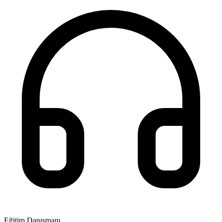
Eğitim Danışmanı