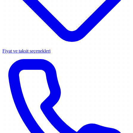
Fiyat ve taksit seçenekleri