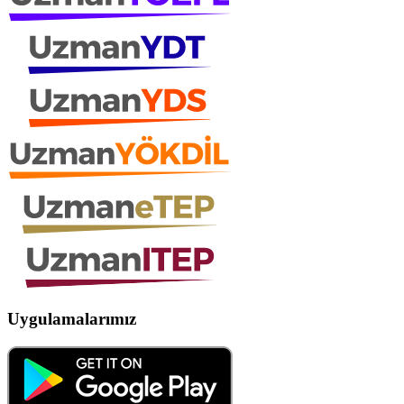
Uygulamalarımız