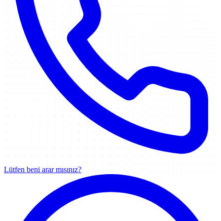
Lütfen beni arar mısınız?