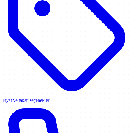
Fiyat ve taksit seçenekleri