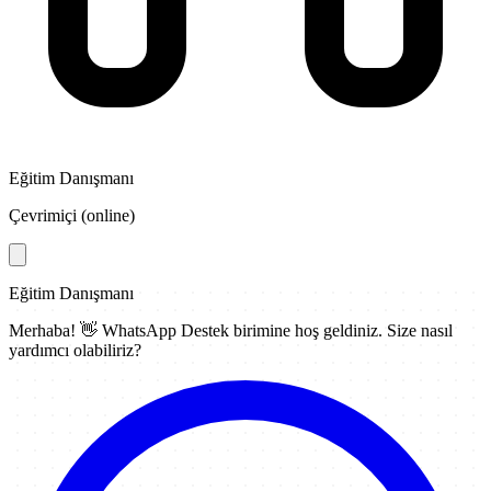
Eğitim Danışmanı
Çevrimiçi (online)
Eğitim Danışmanı
Merhaba! 👋
WhatsApp Destek
birimine hoş geldiniz. Size nasıl
yardımcı olabiliriz?