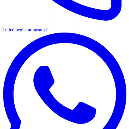
Lütfen beni arar mısınız?