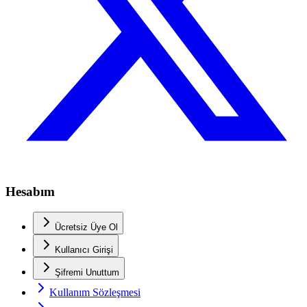
Hesabım
Ücretsiz Üye Ol
Kullanıcı Girişi
Şifremi Unuttum
Kullanım Sözleşmesi