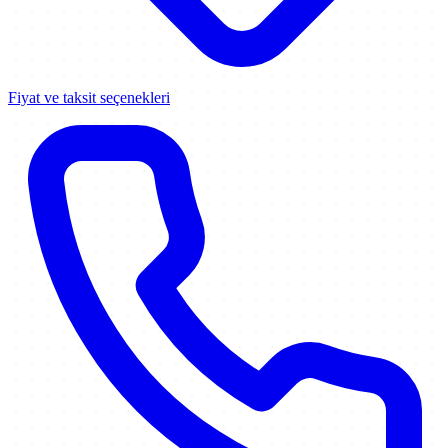
Fiyat ve taksit seçenekleri