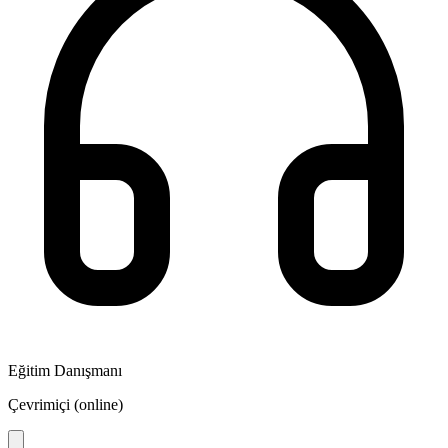
Eğitim Danışmanı
Çevrimiçi (online)