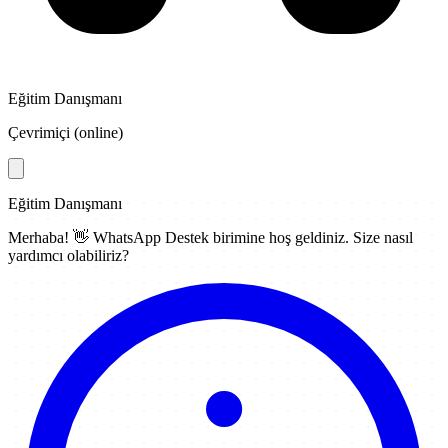
Eğitim Danışmanı
Çevrimiçi (online)
Eğitim Danışmanı
Merhaba! 👋
WhatsApp Destek
birimine hoş geldiniz. Size nasıl
yardımcı olabiliriz?