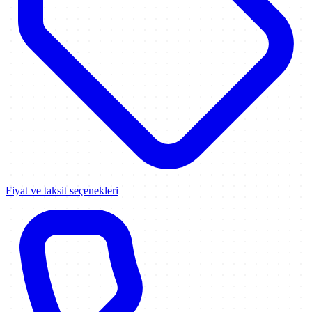
Fiyat ve taksit seçenekleri