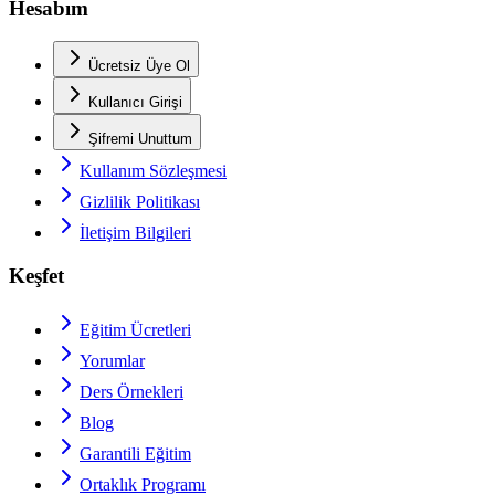
Hesabım
Ücretsiz Üye Ol
Kullanıcı Girişi
Şifremi Unuttum
Kullanım Sözleşmesi
Gizlilik Politikası
İletişim Bilgileri
Keşfet
Eğitim Ücretleri
Yorumlar
Ders Örnekleri
Blog
Garantili Eğitim
Ortaklık Programı