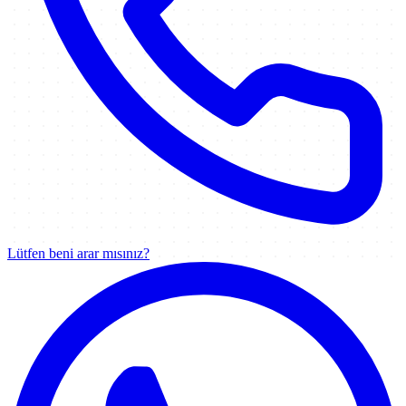
Lütfen beni arar mısınız?