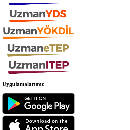
Uygulamalarımız