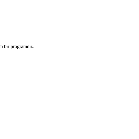
m bir programdır..