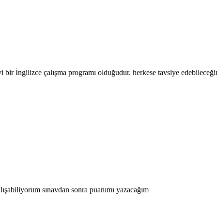
bir İngilizce çalışma programı olduğudur. herkese tavsiye edebileceği
çalışabiliyorum sınavdan sonra puanımı yazacağım