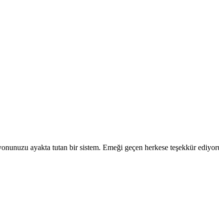
yonunuzu ayakta tutan bir sistem. Emeği geçen herkese teşekkür ediyo