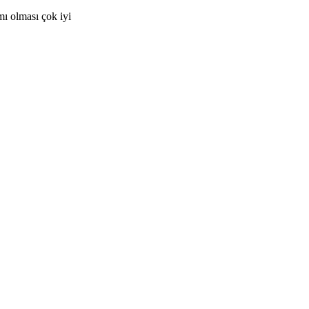
mı olması çok iyi