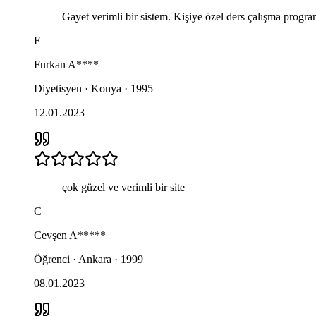
Gayet verimli bir sistem. Kişiye özel ders çalışma progra
F
Furkan
A****
Diyetisyen · Konya · 1995
12.01.2023
çok güzel ve verimli bir site
C
Cevşen
A*****
Öğrenci · Ankara · 1999
08.01.2023