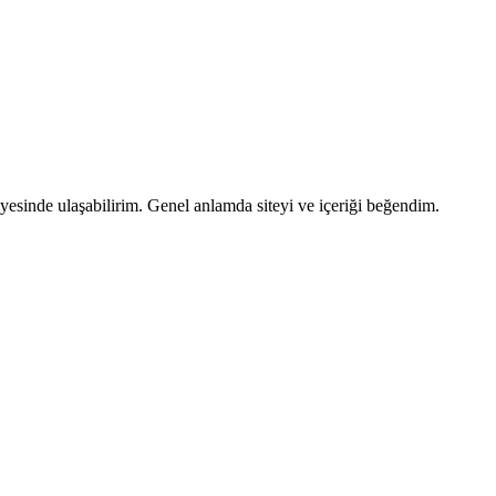
ayesinde ulaşabilirim. Genel anlamda siteyi ve içeriği beğendim.