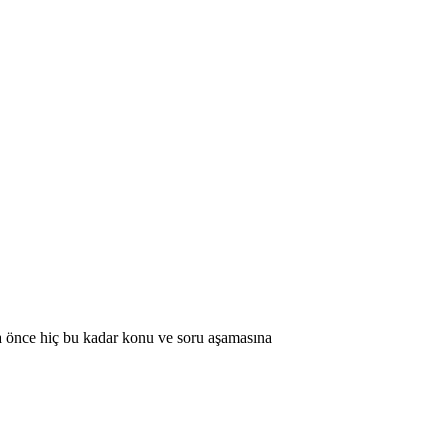
ha önce hiç bu kadar konu ve soru aşamasına