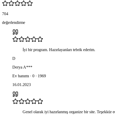
704
değerlendirme
İyi bir program. Hazırlayanları tebrik ederim.
D
Derya
A***
Ev hanımı · 0 · 1969
16.01.2023
Genel olarak iyi hazırlanmış organize bir site. Teşekkür 