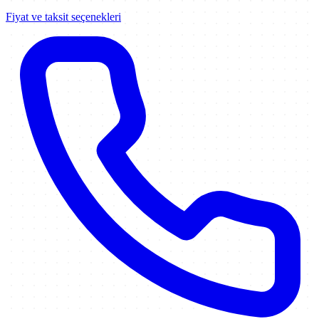
Fiyat ve taksit seçenekleri