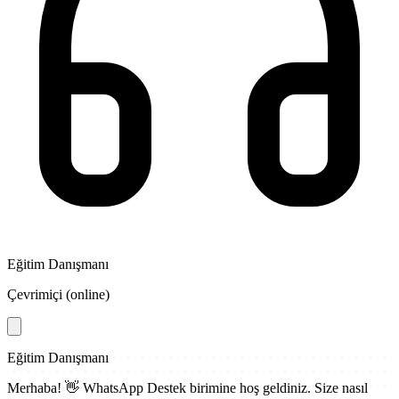
Eğitim Danışmanı
Çevrimiçi (online)
Eğitim Danışmanı
Merhaba! 👋
WhatsApp Destek
birimine hoş geldiniz. Size nasıl