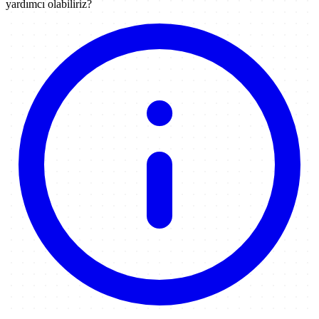
yardımcı olabiliriz?