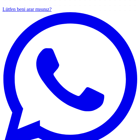
Lütfen beni arar mısınız?