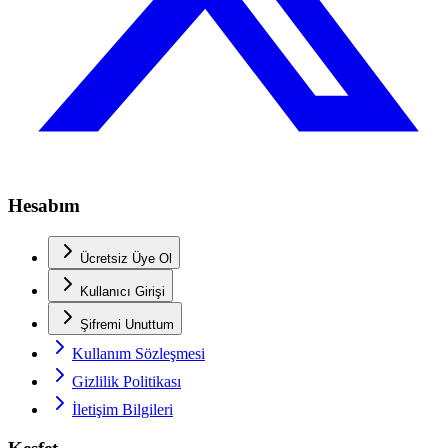
Hesabım
Ücretsiz Üye Ol
Kullanıcı Girişi
Şifremi Unuttum
Kullanım Sözleşmesi
Gizlilik Politikası
İletişim Bilgileri