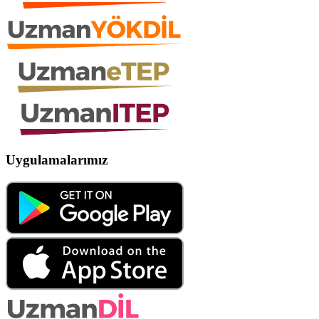
Uygulamalarımız