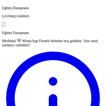
Eğitim Danışmanı
Çevrimiçi (online)
Eğitim Danışmanı
Merhaba! 👋
WhatsApp Destek
birimine hoş geldiniz. Size nasıl
yardımcı olabiliriz?