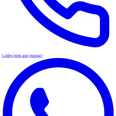
Lütfen beni arar mısınız?