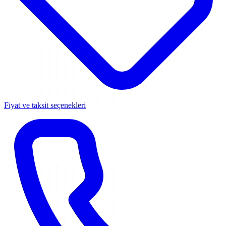
Fiyat ve taksit seçenekleri