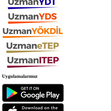
Uygulamalarımız