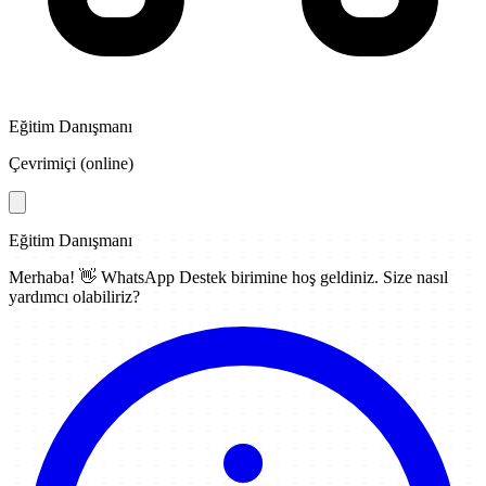
Eğitim Danışmanı
Çevrimiçi (online)
Eğitim Danışmanı
Merhaba! 👋
WhatsApp Destek
birimine hoş geldiniz. Size nasıl
yardımcı olabiliriz?