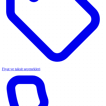
Fiyat ve taksit seçenekleri