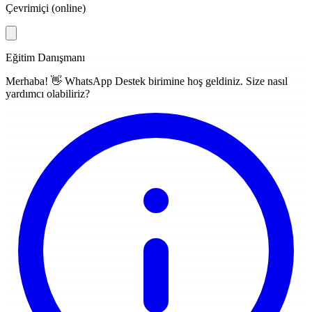
Çevrimiçi (online)
Eğitim Danışmanı
Merhaba! 👋
WhatsApp Destek
birimine hoş geldiniz. Size nasıl
yardımcı olabiliriz?