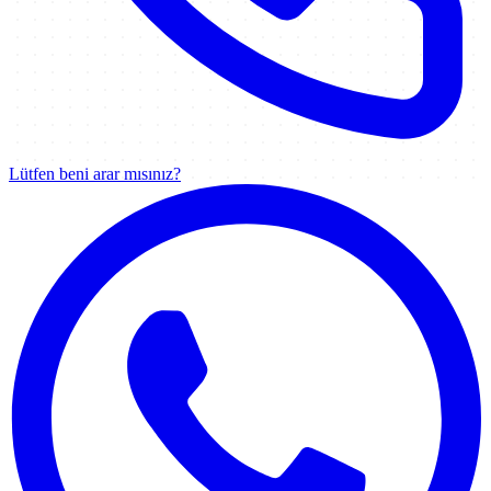
Lütfen beni arar mısınız?