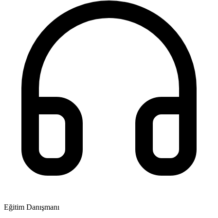
Eğitim Danışmanı