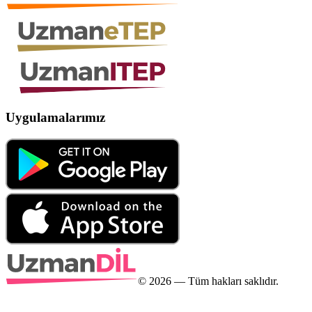
Uygulamalarımız
©
2026
— Tüm hakları saklıdır.