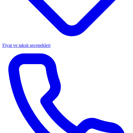
Fiyat ve taksit seçenekleri