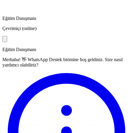
Eğitim Danışmanı
Çevrimiçi (online)
Eğitim Danışmanı
Merhaba! 👋
WhatsApp Destek
birimine hoş geldiniz. Size nasıl
yardımcı olabiliriz?