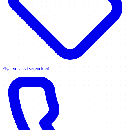
Fiyat ve taksit seçenekleri