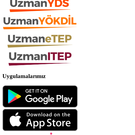
Uygulamalarımız