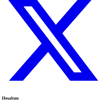
Hesabım