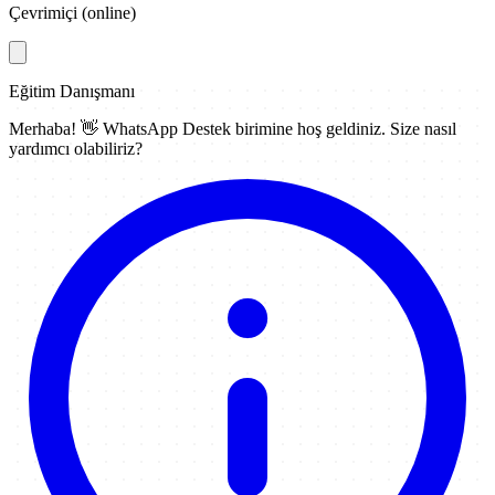
Çevrimiçi (online)
Eğitim Danışmanı
Merhaba! 👋
WhatsApp Destek
birimine hoş geldiniz. Size nasıl
yardımcı olabiliriz?