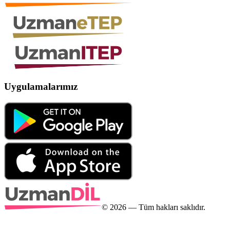
Uygulamalarımız
©
2026
— Tüm hakları saklıdır.