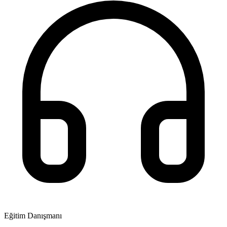
Eğitim Danışmanı