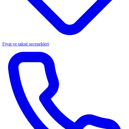
Fiyat ve taksit seçenekleri