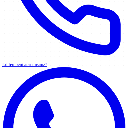
Lütfen beni arar mısınız?