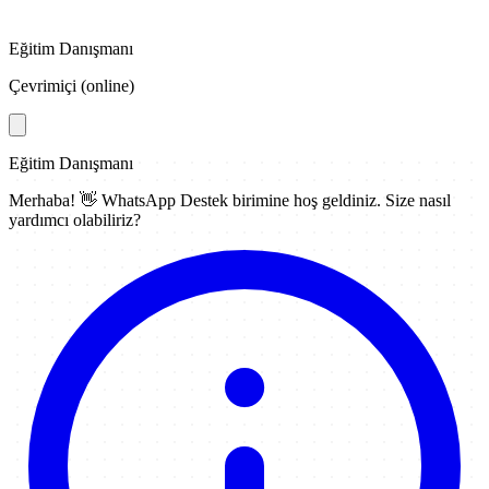
Eğitim Danışmanı
Çevrimiçi (online)
Eğitim Danışmanı
Merhaba! 👋
WhatsApp Destek
birimine hoş geldiniz. Size nasıl
yardımcı olabiliriz?