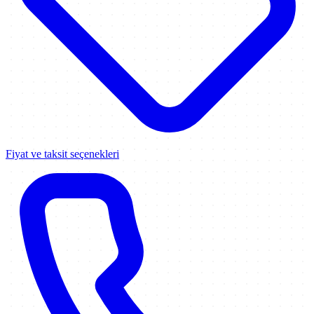
Fiyat ve taksit seçenekleri