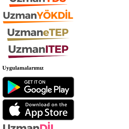
Uygulamalarımız