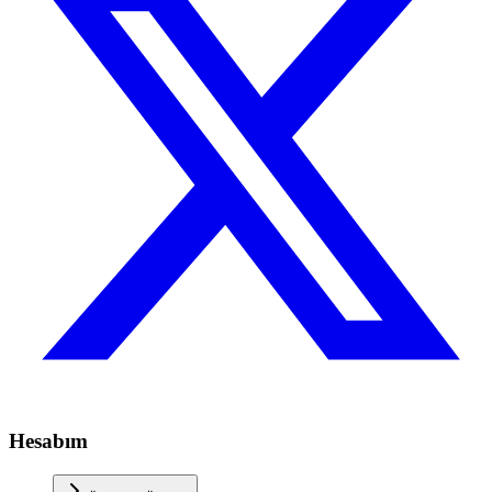
Hesabım