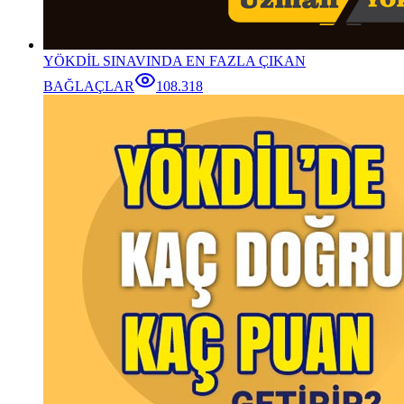
YÖKDİL SINAVINDA EN FAZLA ÇIKAN
BAĞLAÇLAR
108.318