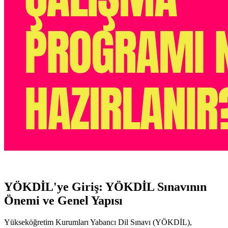
YÖKDİL'ye Giriş: YÖKDİL Sınavının
Önemi ve Genel Yapısı
Yükseköğretim Kurumları Yabancı Dil Sınavı (YÖKDİL),