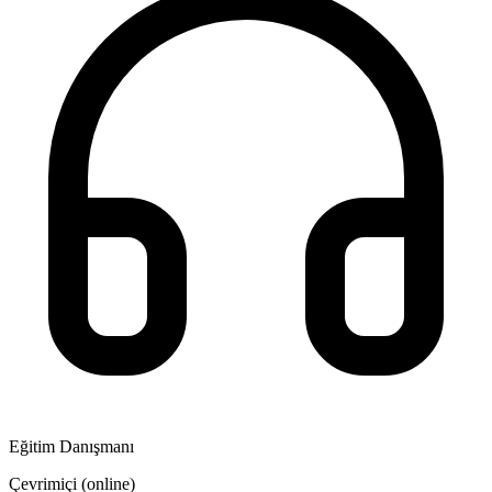
Eğitim Danışmanı
Çevrimiçi (online)