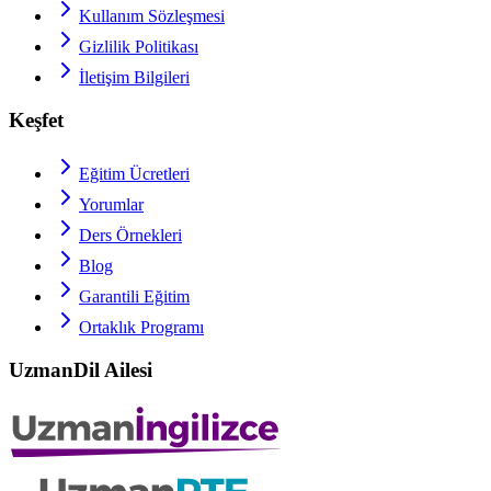
Kullanım Sözleşmesi
Gizlilik Politikası
İletişim Bilgileri
Keşfet
Eğitim Ücretleri
Yorumlar
Ders Örnekleri
Blog
Garantili Eğitim
Ortaklık Programı
UzmanDil Ailesi