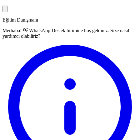
Eğitim Danışmanı
Merhaba! 👋
WhatsApp Destek
birimine hoş geldiniz. Size nasıl
yardımcı olabiliriz?