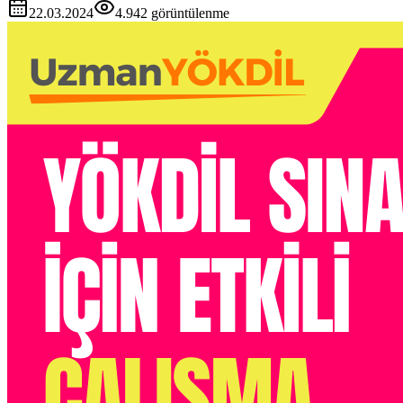
22.03.2024
4.942
görüntülenme