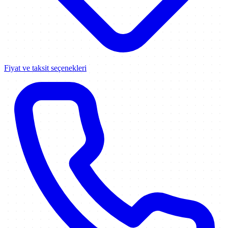
Fiyat ve taksit seçenekleri