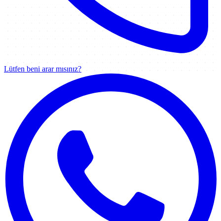
Lütfen beni arar mısınız?