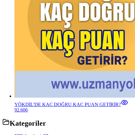
YÖKDİL'DE KAÇ DOĞRU KAÇ PUAN GETİRİR?
92.606
Kategoriler