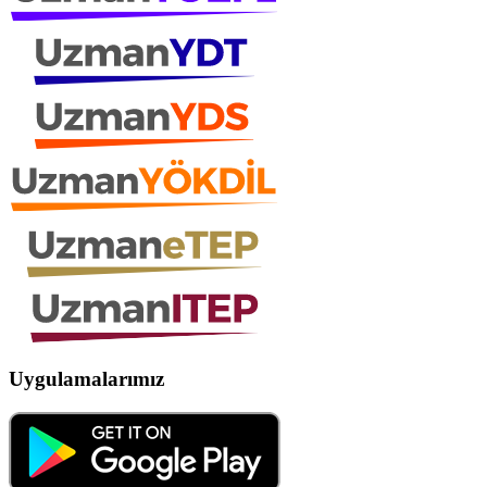
Uygulamalarımız