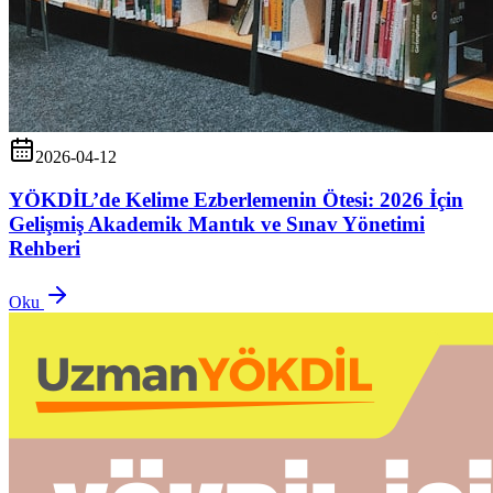
2026-04-12
YÖKDİL’de Kelime Ezberlemenin Ötesi: 2026 İçin
Gelişmiş Akademik Mantık ve Sınav Yönetimi
Rehberi
Oku