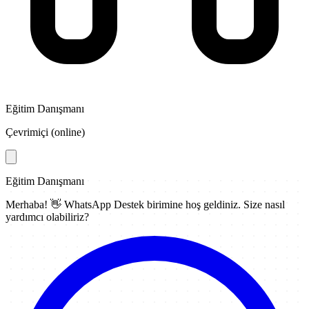
Eğitim Danışmanı
Çevrimiçi (online)
Eğitim Danışmanı
Merhaba! 👋
WhatsApp Destek
birimine hoş geldiniz. Size nasıl
yardımcı olabiliriz?