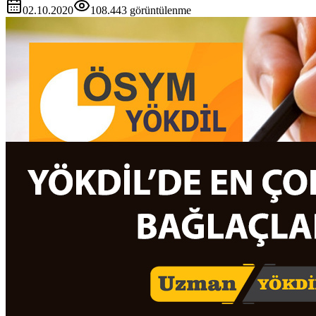
02.10.2020
108.443
görüntülenme