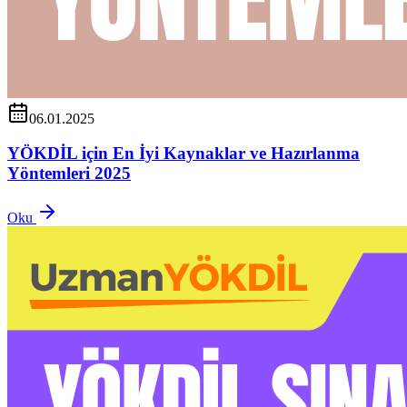
06.01.2025
YÖKDİL için En İyi Kaynaklar ve Hazırlanma
Yöntemleri 2025
Oku