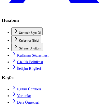
Hesabım
Ücretsiz Üye Ol
Kullanıcı Girişi
Şifremi Unuttum
Kullanım Sözleşmesi
Gizlilik Politikası
İletişim Bilgileri
Keşfet
Eğitim Ücretleri
Yorumlar
Ders Örnekleri