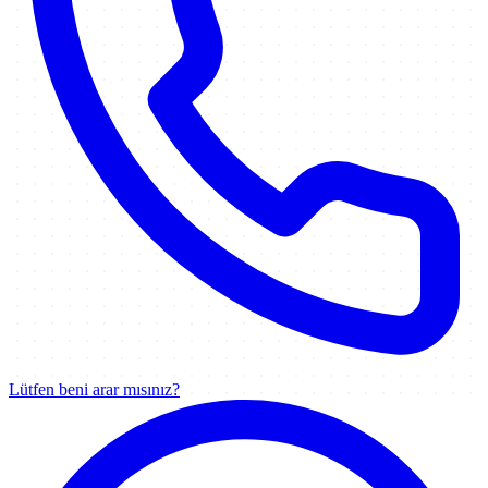
Lütfen beni arar mısınız?