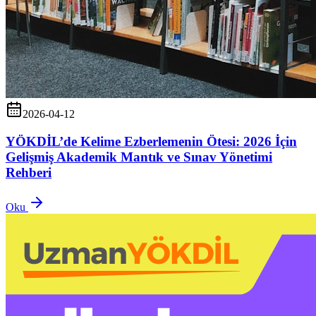
2026-04-12
YÖKDİL’de Kelime Ezberlemenin Ötesi: 2026 İçin
Gelişmiş Akademik Mantık ve Sınav Yönetimi
Rehberi
Oku