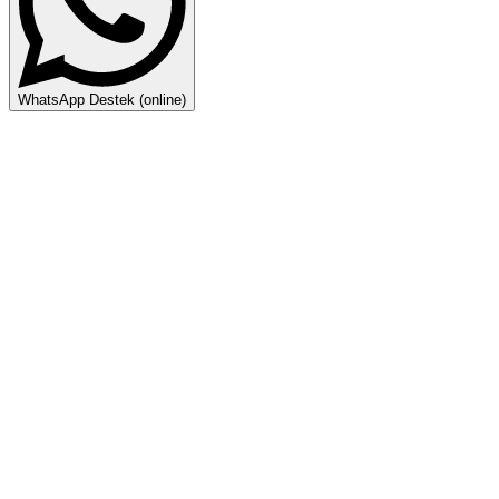
WhatsApp Destek (online)