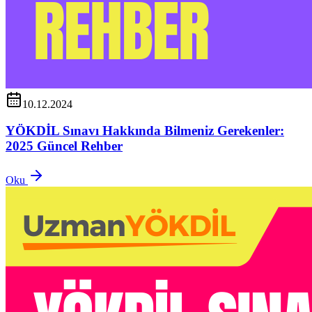
10.12.2024
YÖKDİL Sınavı Hakkında Bilmeniz Gerekenler:
2025 Güncel Rehber
Oku