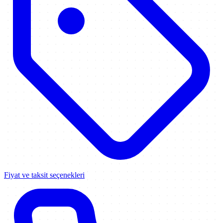
Fiyat ve taksit seçenekleri