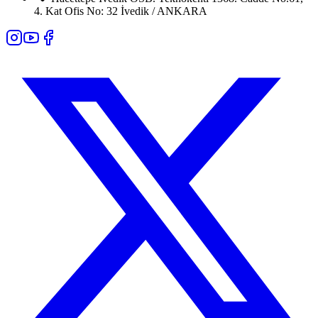
4. Kat Ofis No: 32 İvedik / ANKARA