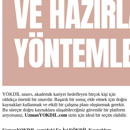
YÖKDİL sınavı, akademik kariyer hedefleyen birçok kişi için
oldukça önemli bir sınavdır. Başarılı bir sonuç elde etmek için doğru
kaynakları kullanmak ve etkili bir çalışma planı oluşturmak gerekir.
Bu süreçte doğru kaynaklara ulaşabileceğiniz güvenilir bir platform
arıyorsanız,
UzmanYOKDIL.com
sizin için ideal bir seçim olabilir.