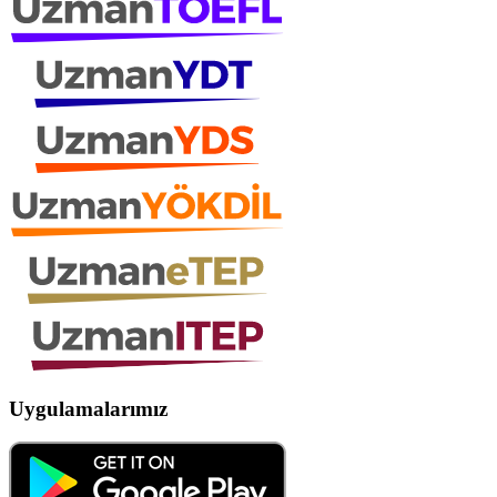
Uygulamalarımız