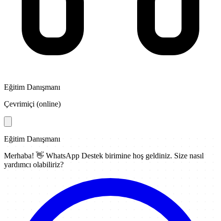
Eğitim Danışmanı
Çevrimiçi (online)
Eğitim Danışmanı
Merhaba! 👋
WhatsApp Destek
birimine hoş geldiniz. Size nasıl
yardımcı olabiliriz?