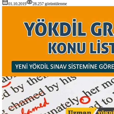
01.10.2019
28.257
görüntülenme