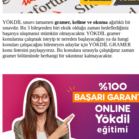
YÖKDİL sınavı tamamen
gramer, kelime ve okuma
ağırlıklı bir
sınavdır. Bu 3 bileşenden biri eksik olduğu zaman hedeflediğiniz
başarıya ulaşmanız mümkün olmayacaktır. YÖKDİL gramer
konularına çalışmak isteyip te nereden başlayacağını ya da hangi
konuları çalışacağını bilemeyen adaylar için YÖKDİL GRAMER
konu listesini paylaşıyoruz. Bu konulara sırasıyla çalıştığınız zaman
gramer bölümünde herhangi bir sıkıntınız kalmayacaktır.