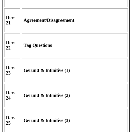
Ders
Agreement/Disagreement
21
Ders
Tag Questions
22
Ders
Gerund & Infinitive (1)
23
Ders
Gerund & Infinitive (2)
24
Ders
Gerund & Infinitive (3)
25