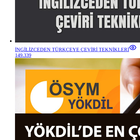
İNGİLİZCEDEN TÜRKÇEYE ÇEVİRİ TEKNİKLERİ
149.339