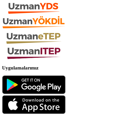
Uygulamalarımız