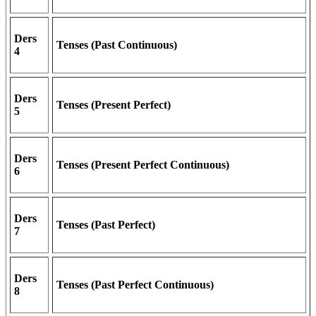
Ders
Tenses (Past Continuous)
4
Ders
Tenses (Present Perfect)
5
Ders
Tenses (Present Perfect Continuous)
6
Ders
Tenses (Past Perfect)
7
Ders
Tenses (Past Perfect Continuous)
8