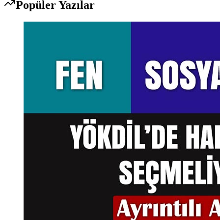
Popüler Yazılar