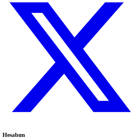
Hesabım