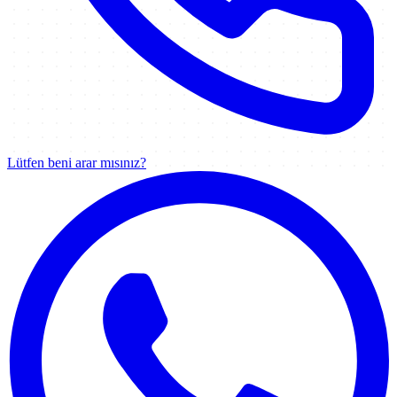
Lütfen beni arar mısınız?