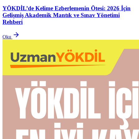
YÖKDİL’de Kelime Ezberlemenin Ötesi: 2026 İçin
Gelişmiş Akademik Mantık ve Sınav Yönetimi
Rehberi
Oku