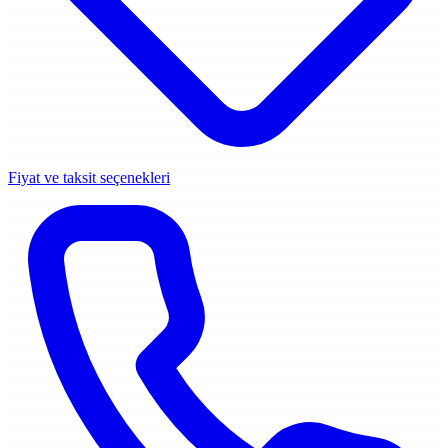
Fiyat ve taksit seçenekleri