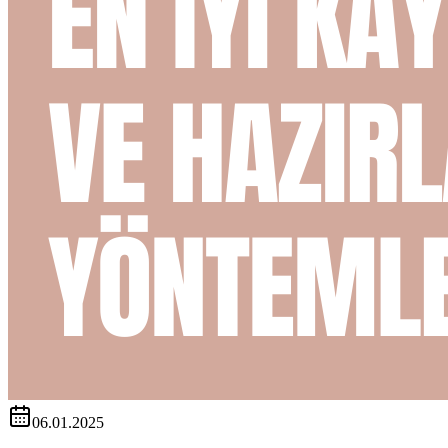
06.01.2025