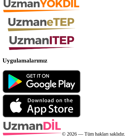
Uygulamalarımız
©
2026
— Tüm hakları saklıdır.