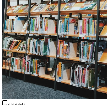
2026-04-12