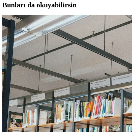
Bunları da okuyabilirsin