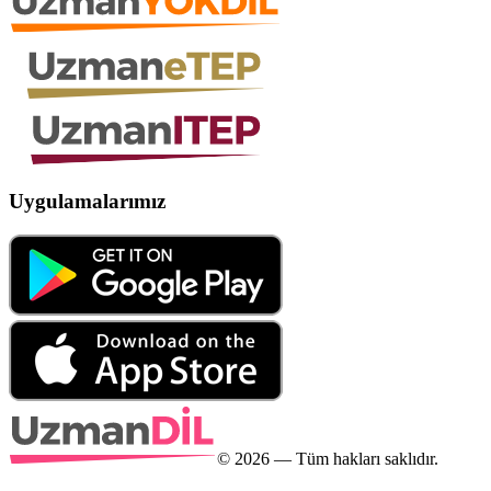
Uygulamalarımız
©
2026
— Tüm hakları saklıdır.