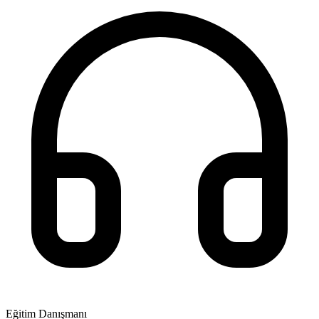
Eğitim Danışmanı