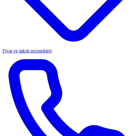
Fiyat ve taksit seçenekleri