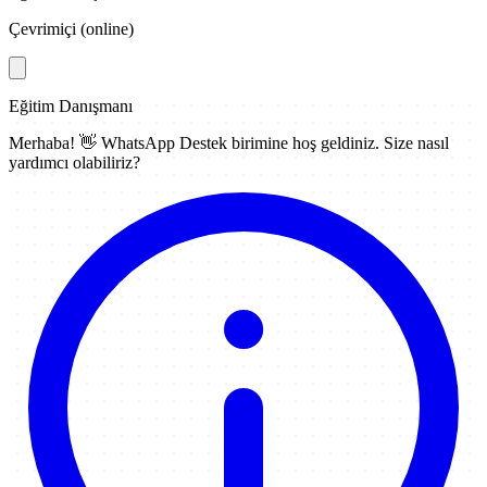
Çevrimiçi (online)
Eğitim Danışmanı
Merhaba! 👋
WhatsApp Destek
birimine hoş geldiniz. Size nasıl
yardımcı olabiliriz?