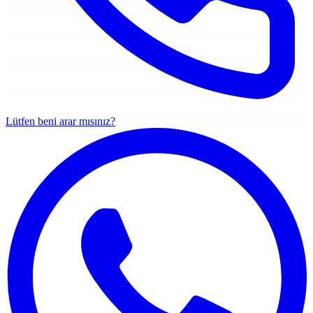
Lütfen beni arar mısınız?