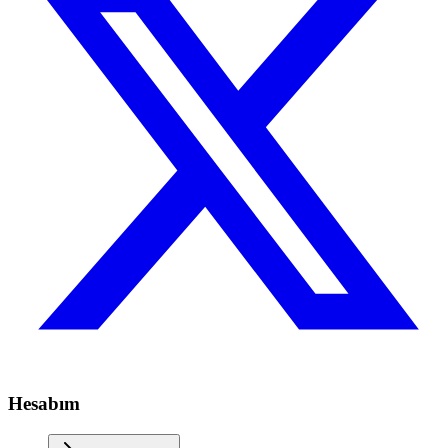
Hesabım