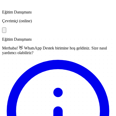
Eğitim Danışmanı
Çevrimiçi (online)
Eğitim Danışmanı
Merhaba! 👋
WhatsApp Destek
birimine hoş geldiniz. Size nasıl
yardımcı olabiliriz?