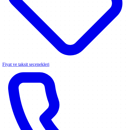
Fiyat ve taksit seçenekleri