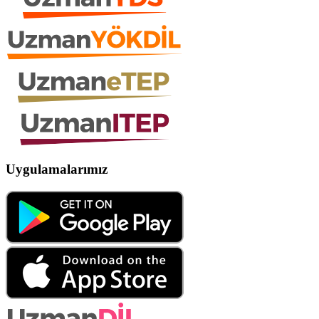
Uygulamalarımız