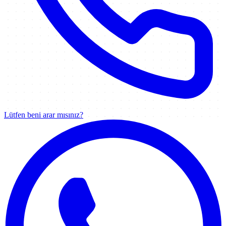
Lütfen beni arar mısınız?