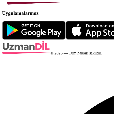
Uygulamalarımız
©
2026
— Tüm hakları saklıdır.