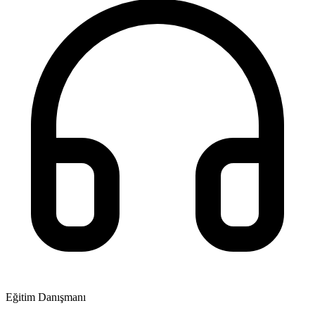
Eğitim Danışmanı