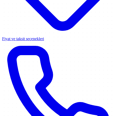
Fiyat ve taksit seçenekleri