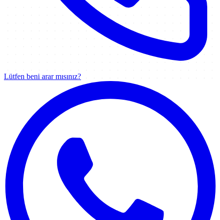
Lütfen beni arar mısınız?