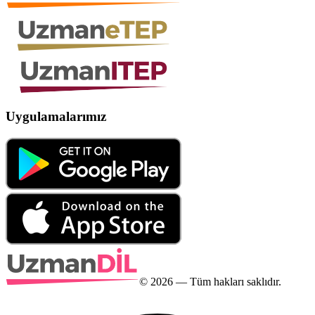
Uygulamalarımız
©
2026
— Tüm hakları saklıdır.