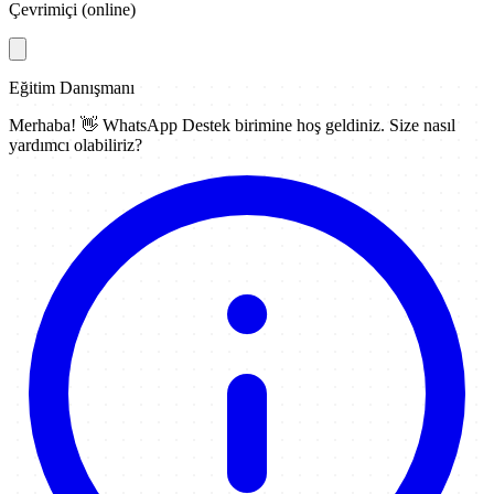
Çevrimiçi (online)
Eğitim Danışmanı
Merhaba! 👋
WhatsApp Destek
birimine hoş geldiniz. Size nasıl
yardımcı olabiliriz?