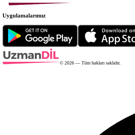
Uygulamalarımız
©
2026
— Tüm hakları saklıdır.