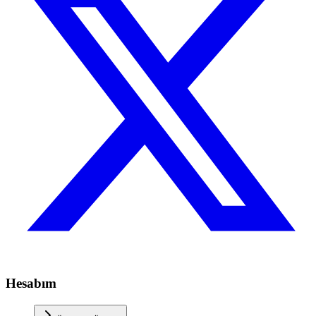
Hesabım