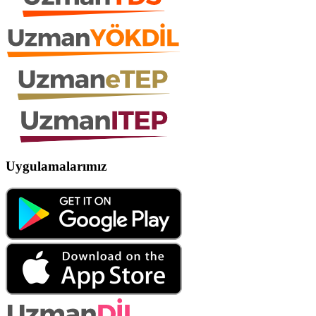
Uygulamalarımız