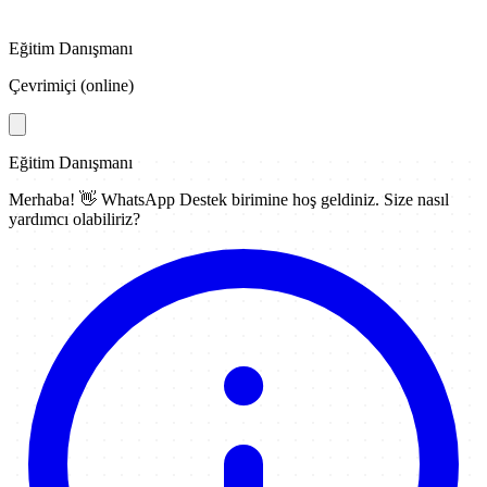
Eğitim Danışmanı
Çevrimiçi (online)
Eğitim Danışmanı
Merhaba! 👋
WhatsApp Destek
birimine hoş geldiniz. Size nasıl
yardımcı olabiliriz?