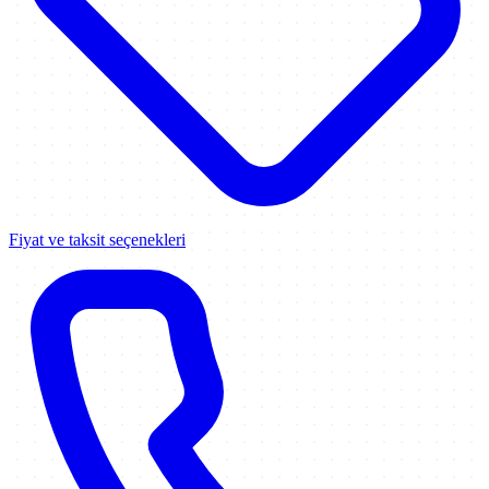
Fiyat ve taksit seçenekleri