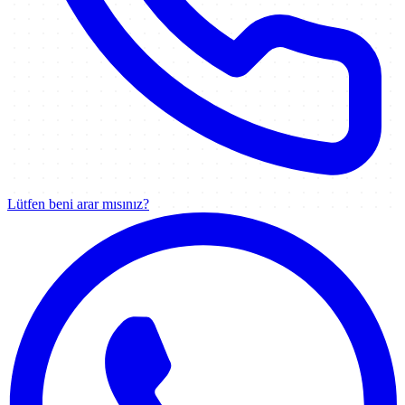
Lütfen beni arar mısınız?