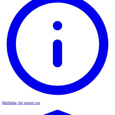
Merhaba, bir sorum var