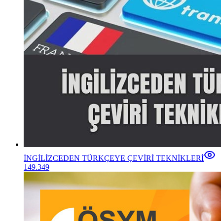
İNGİLİZCEDEN TÜRKÇEYE ÇEVİRİ TEKNİKLERİ
149.349