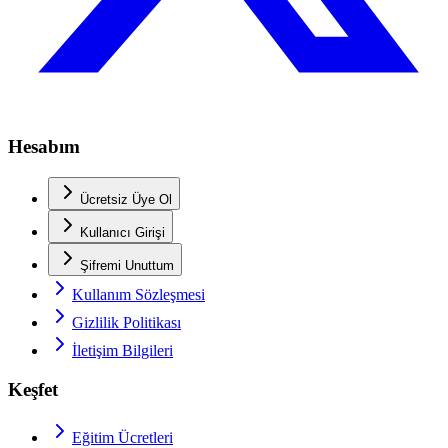
Hesabım
Ücretsiz Üye Ol
Kullanıcı Girişi
Şifremi Unuttum
Kullanım Sözleşmesi
Gizlilik Politikası
İletişim Bilgileri
Keşfet
Eğitim Ücretleri