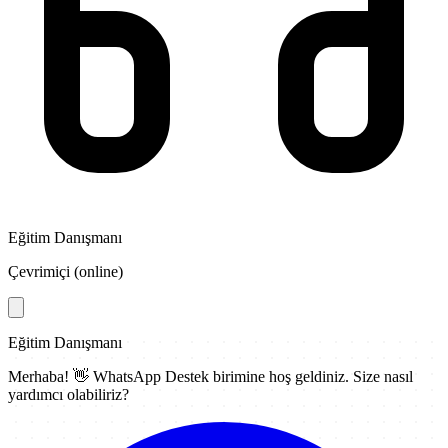
Eğitim Danışmanı
Çevrimiçi (online)
Eğitim Danışmanı
Merhaba! 👋
WhatsApp Destek
birimine hoş geldiniz. Size nasıl
yardımcı olabiliriz?