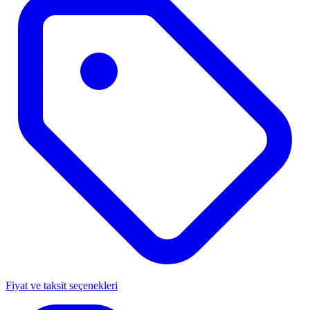
Fiyat ve taksit seçenekleri