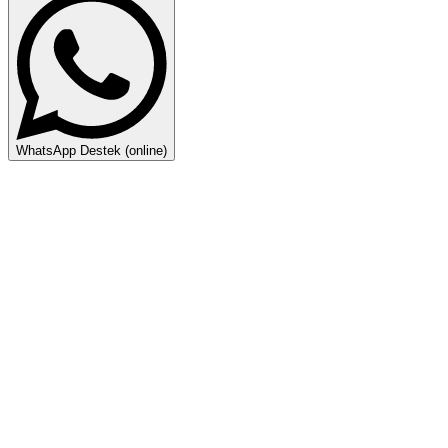
WhatsApp Destek (online)