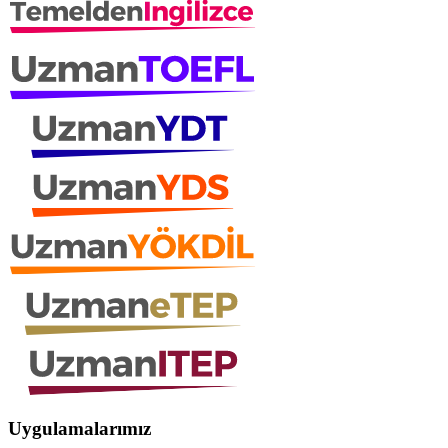
Uygulamalarımız