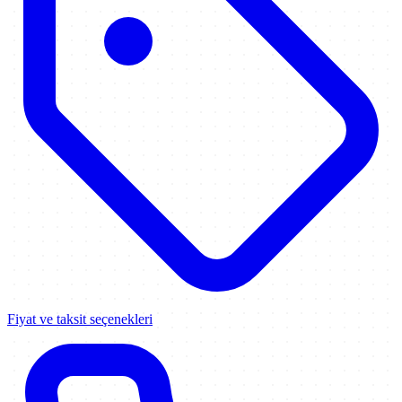
Fiyat ve taksit seçenekleri