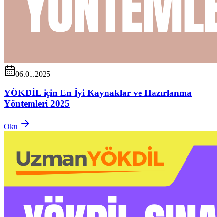
06.01.2025
YÖKDİL için En İyi Kaynaklar ve Hazırlanma
Yöntemleri 2025
Oku