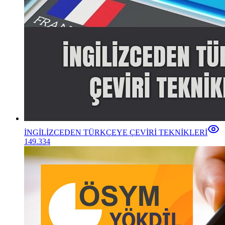
İNGİLİZCEDEN TÜRKÇEYE ÇEVİRİ TEKNİKLERİ
149.334