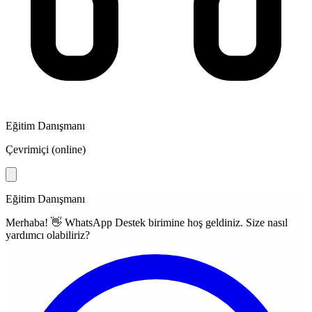
Eğitim Danışmanı
Çevrimiçi (online)
Eğitim Danışmanı
Merhaba! 👋
WhatsApp Destek
birimine hoş geldiniz. Size nasıl
yardımcı olabiliriz?