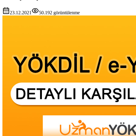
23.12.2021
50.192
görüntülenme