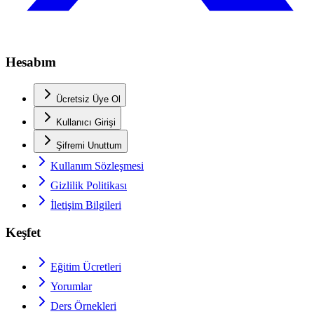
Hesabım
Ücretsiz Üye Ol
Kullanıcı Girişi
Şifremi Unuttum
Kullanım Sözleşmesi
Gizlilik Politikası
İletişim Bilgileri
Keşfet
Eğitim Ücretleri
Yorumlar
Ders Örnekleri