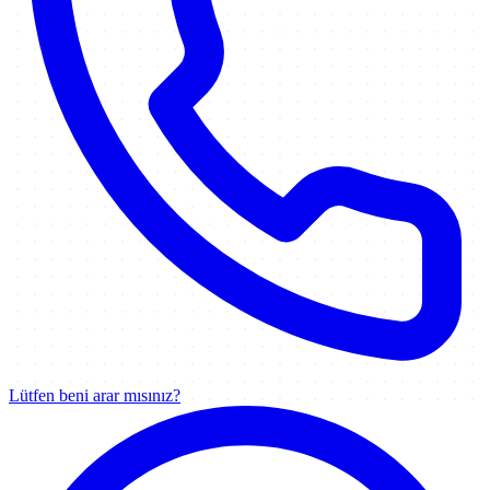
Lütfen beni arar mısınız?