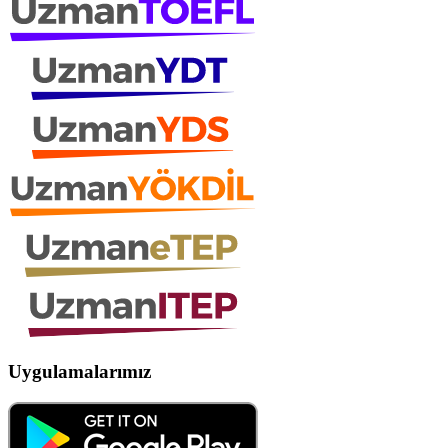
Uygulamalarımız