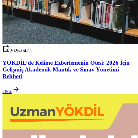
2026-04-12
YÖKDİL’de Kelime Ezberlemenin Ötesi: 2026 İçin
Gelişmiş Akademik Mantık ve Sınav Yönetimi
Rehberi
Oku