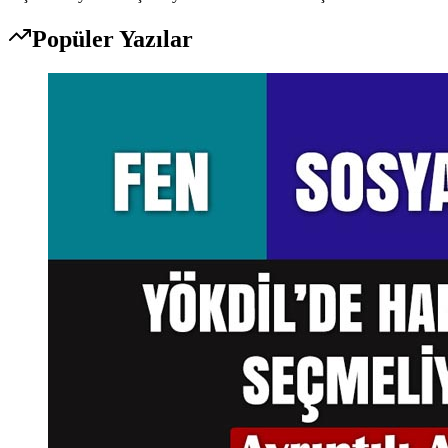
Popüler Yazılar