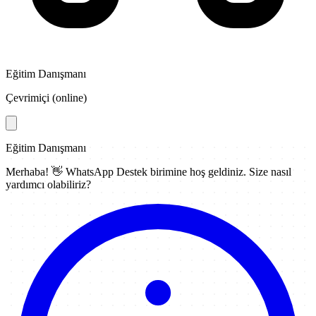
Eğitim Danışmanı
Çevrimiçi (online)
Eğitim Danışmanı
Merhaba! 👋
WhatsApp Destek
birimine hoş geldiniz. Size nasıl
yardımcı olabiliriz?