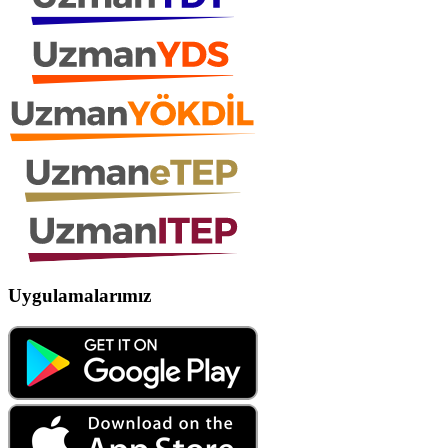
Uygulamalarımız