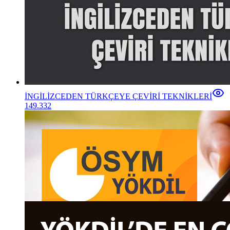
İNGİLİZCEDEN TÜRKÇEYE ÇEVİRİ TEKNİKLERİ
149.332