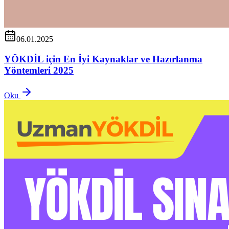
06.01.2025
YÖKDİL için En İyi Kaynaklar ve Hazırlanma
Yöntemleri 2025
Oku