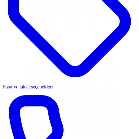
Fiyat ve taksit seçenekleri