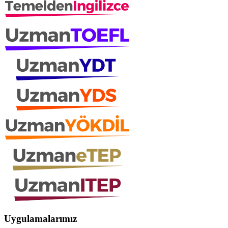
Uygulamalarımız