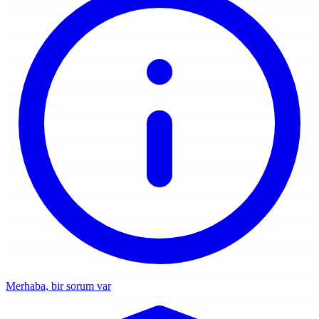
Merhaba, bir sorum var