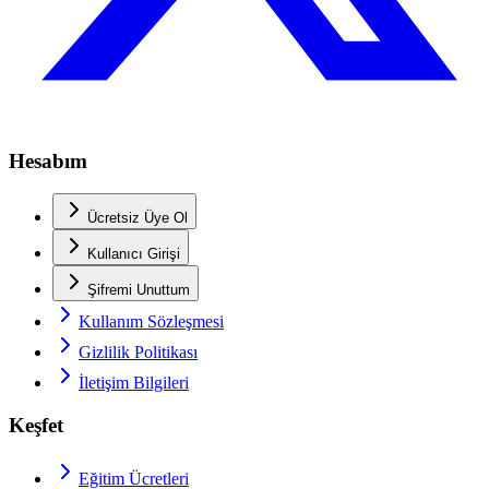
Hesabım
Ücretsiz Üye Ol
Kullanıcı Girişi
Şifremi Unuttum
Kullanım Sözleşmesi
Gizlilik Politikası
İletişim Bilgileri
Keşfet
Eğitim Ücretleri