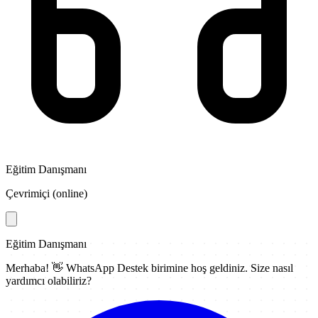
Eğitim Danışmanı
Çevrimiçi (online)
Eğitim Danışmanı
Merhaba! 👋
WhatsApp Destek
birimine hoş geldiniz. Size nasıl
yardımcı olabiliriz?