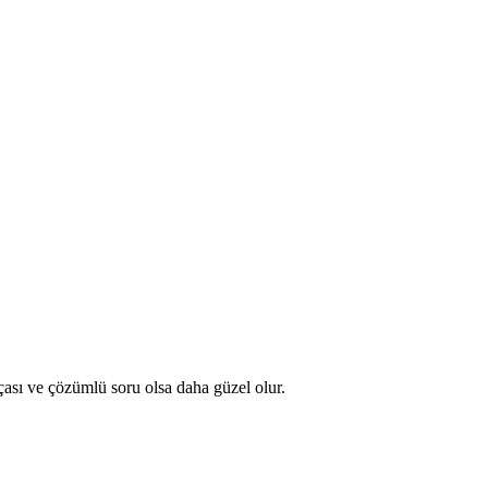
sı ve çözümlü soru olsa daha güzel olur.