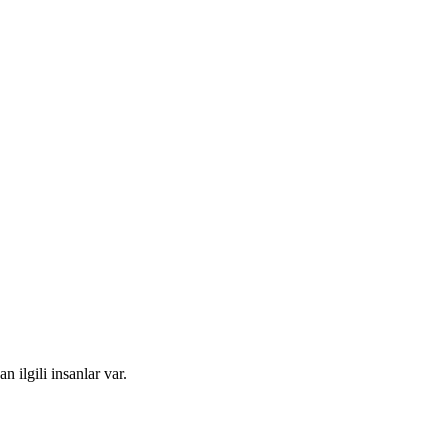
 ilgili insanlar var.