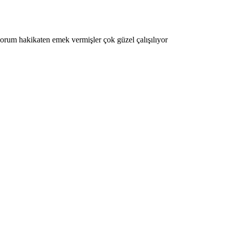
rum hakikaten emek vermişler çok güzel çalışılıyor