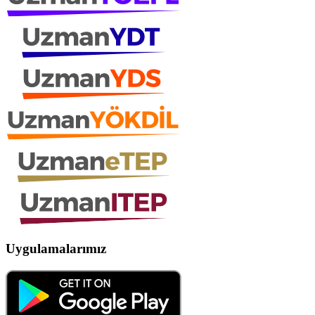
Uygulamalarımız