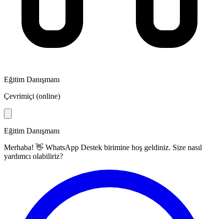
Eğitim Danışmanı
Çevrimiçi (online)
Eğitim Danışmanı
Merhaba! 👋
WhatsApp Destek
birimine hoş geldiniz. Size nasıl
yardımcı olabiliriz?