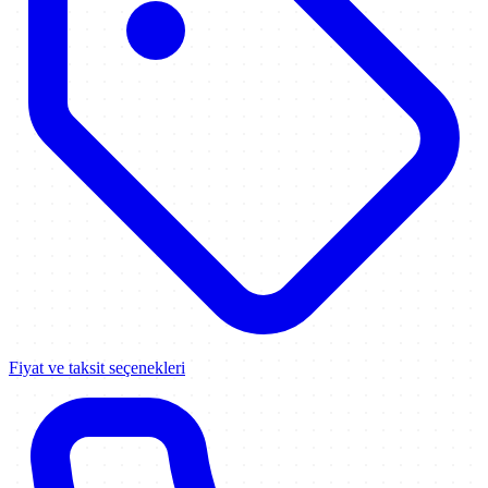
Fiyat ve taksit seçenekleri