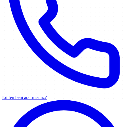
Lütfen beni arar mısınız?