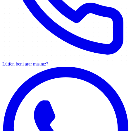
Lütfen beni arar mısınız?