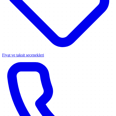
Fiyat ve taksit seçenekleri