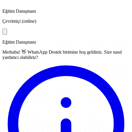
Eğitim Danışmanı
Çevrimiçi (online)
Eğitim Danışmanı
Merhaba! 👋
WhatsApp Destek
birimine hoş geldiniz. Size nasıl
yardımcı olabiliriz?