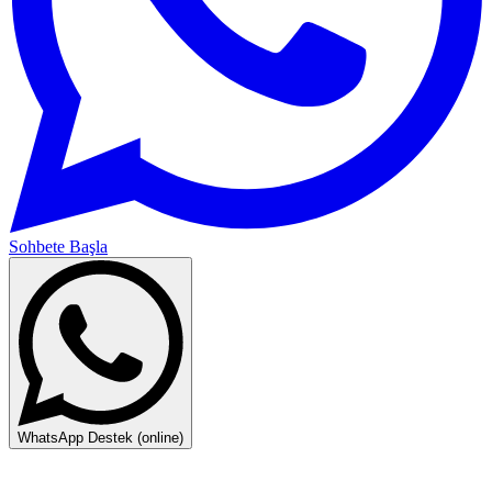
Sohbete Başla
WhatsApp Destek (online)