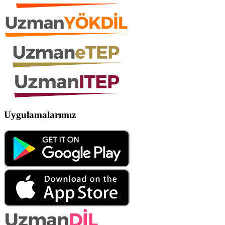
Uygulamalarımız