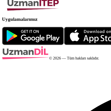
Uygulamalarımız
©
2026
— Tüm hakları saklıdır.