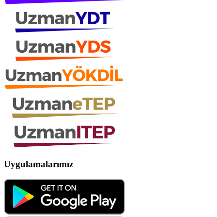
Uygulamalarımız