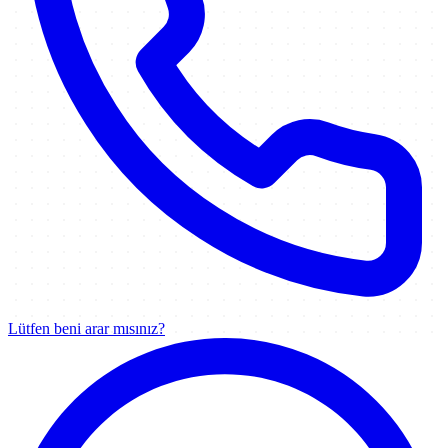
Lütfen beni arar mısınız?