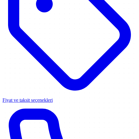
Fiyat ve taksit seçenekleri