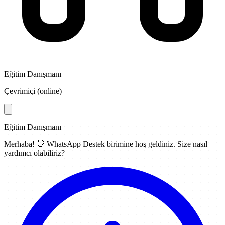
Eğitim Danışmanı
Çevrimiçi (online)
Eğitim Danışmanı
Merhaba! 👋
WhatsApp Destek
birimine hoş geldiniz. Size nasıl
yardımcı olabiliriz?