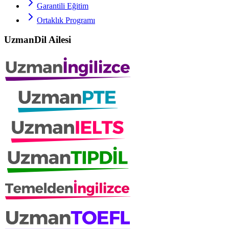
Garantili Eğitim
Ortaklık Programı
UzmanDil Ailesi