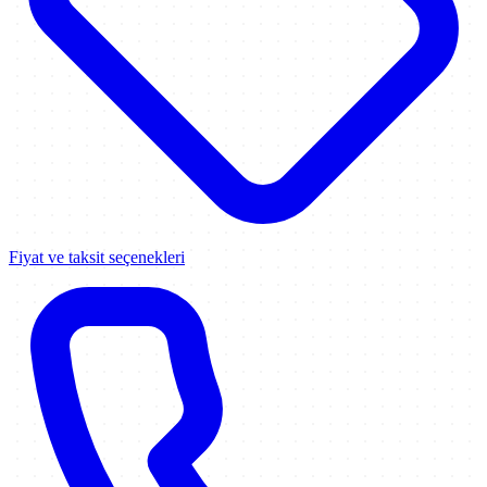
Fiyat ve taksit seçenekleri