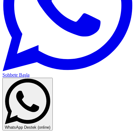
Sohbete Başla
WhatsApp Destek (online)