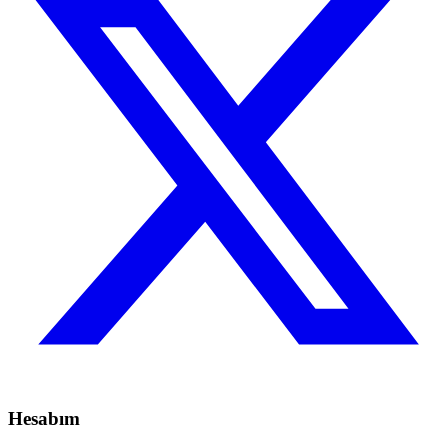
Hesabım