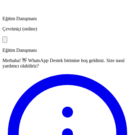
Eğitim Danışmanı
Çevrimiçi (online)
Eğitim Danışmanı
Merhaba! 👋
WhatsApp Destek
birimine hoş geldiniz. Size nasıl
yardımcı olabiliriz?