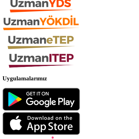
Uygulamalarımız