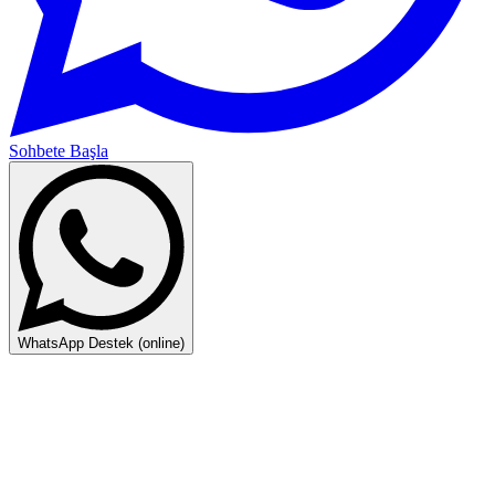
Sohbete Başla
WhatsApp Destek (online)