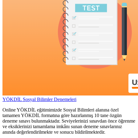
YÖKDİL Sosyal Bilimler Denemeleri
Online YÖKDİL eğitimimizde Sosyal Bilimleri alanına özel
tamamen YÖKDİL formatına göre hazırlanmış 10 tane özgün
deneme sınavı bulunmaktadır. Seviyelerinizi sınavdan önce öğrenme
ve eksiklerinizi tamamlama imkânı sunan deneme sınavlarınız
anında değerlendirilmekte ve sonucu bildirilmektedir.