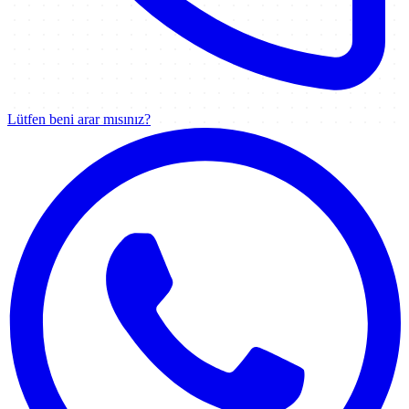
Lütfen beni arar mısınız?