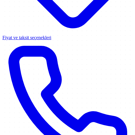
Fiyat ve taksit seçenekleri