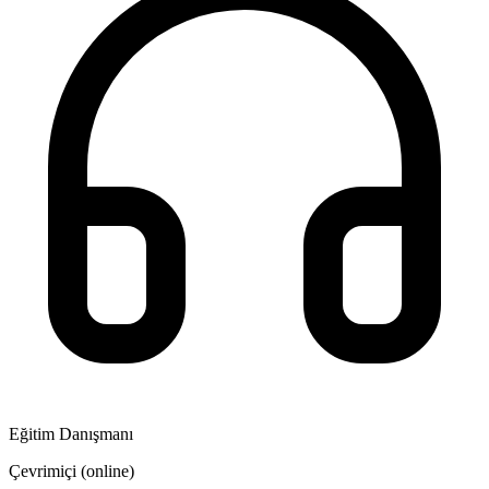
Eğitim Danışmanı
Çevrimiçi (online)