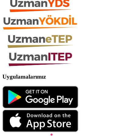
Uygulamalarımız