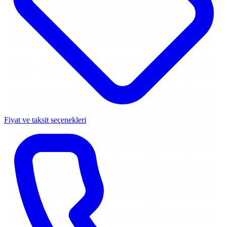
Fiyat ve taksit seçenekleri