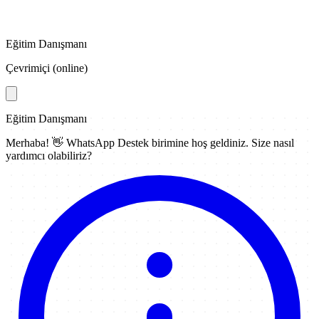
Eğitim Danışmanı
Çevrimiçi (online)
Eğitim Danışmanı
Merhaba! 👋
WhatsApp Destek
birimine hoş geldiniz. Size nasıl
yardımcı olabiliriz?