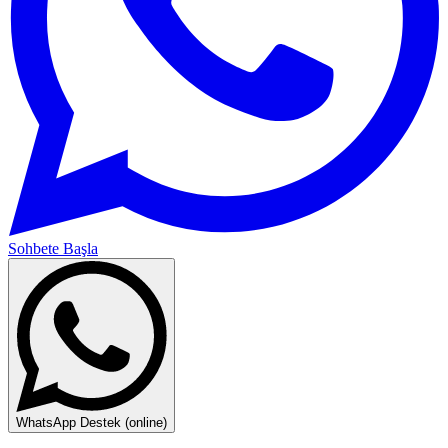
Sohbete Başla
WhatsApp Destek (online)