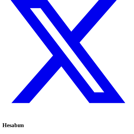
Hesabım