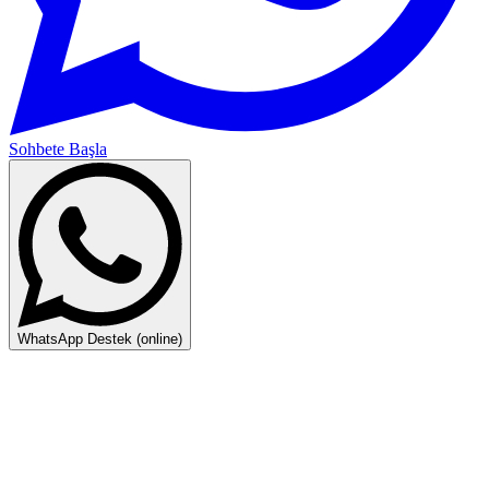
Sohbete Başla
WhatsApp Destek (online)