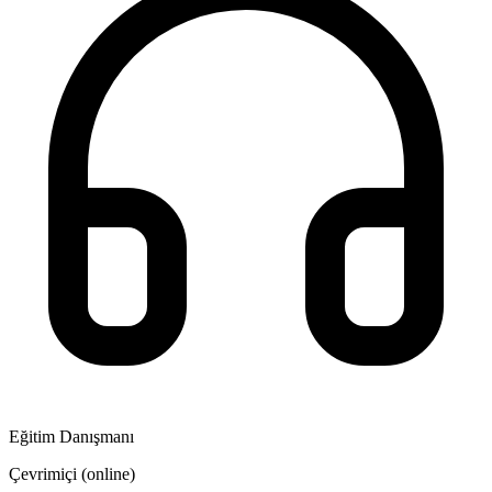
Eğitim Danışmanı
Çevrimiçi (online)