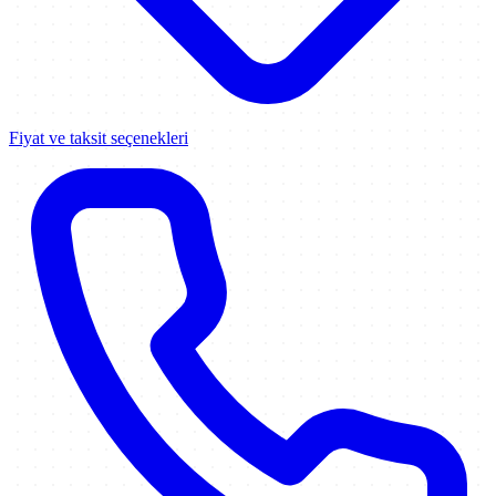
Fiyat ve taksit seçenekleri