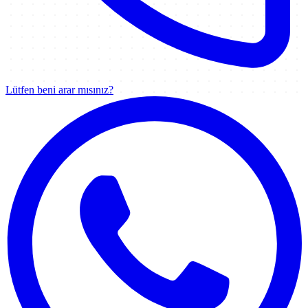
Lütfen beni arar mısınız?