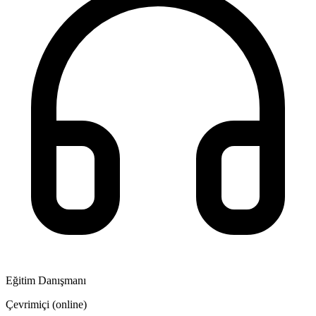
Eğitim Danışmanı
Çevrimiçi (online)