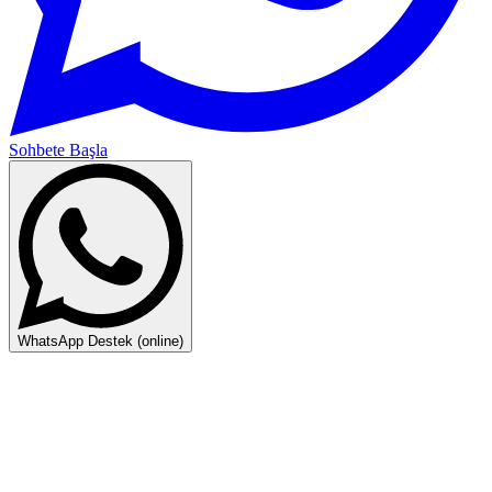
Sohbete Başla
WhatsApp Destek (online)