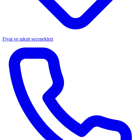
Fiyat ve taksit seçenekleri