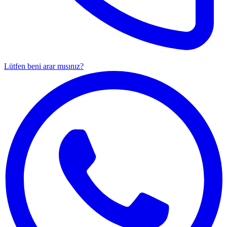
Lütfen beni arar mısınız?