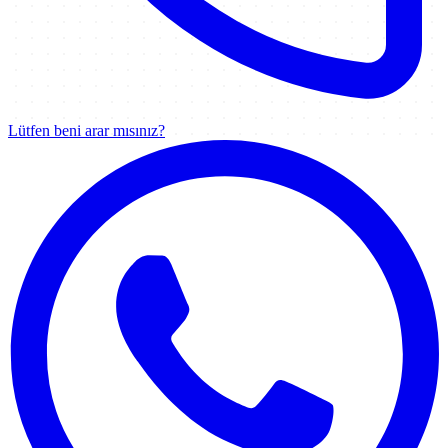
Lütfen beni arar mısınız?