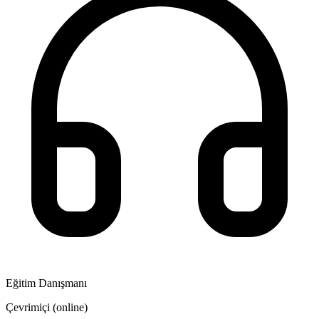
Eğitim Danışmanı
Çevrimiçi (online)