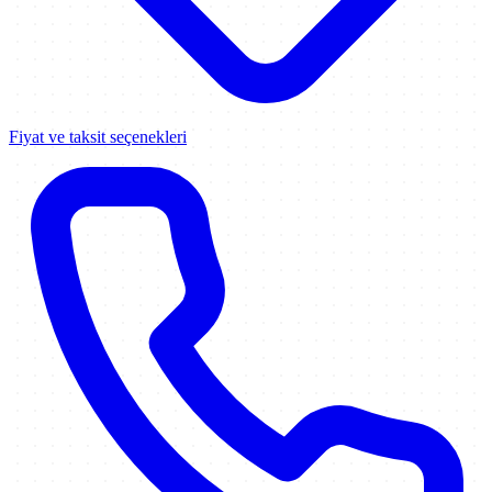
Fiyat ve taksit seçenekleri