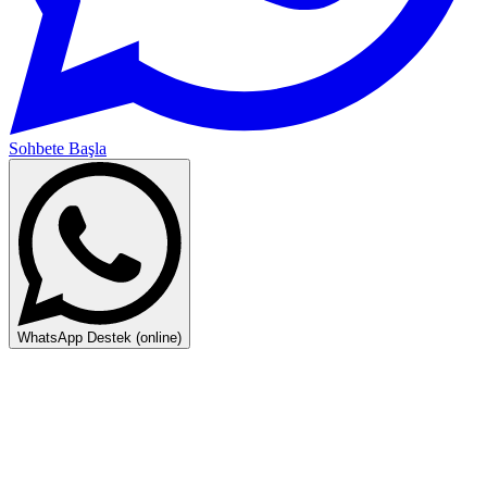
Sohbete Başla
WhatsApp Destek (online)