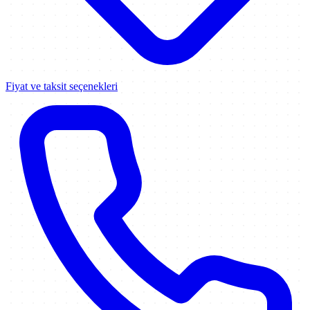
Fiyat ve taksit seçenekleri