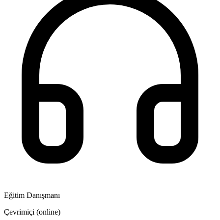
Eğitim Danışmanı
Çevrimiçi (online)