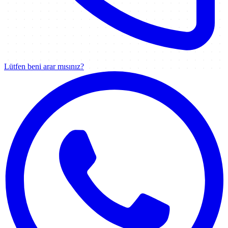
Lütfen beni arar mısınız?