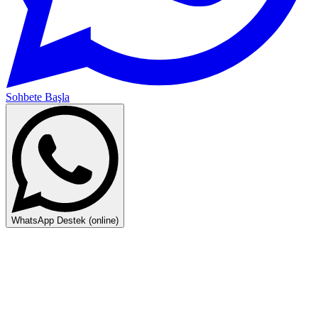
Sohbete Başla
WhatsApp Destek (online)