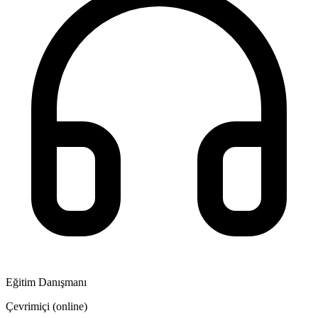
Eğitim Danışmanı
Çevrimiçi (online)