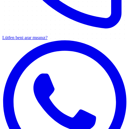
Lütfen beni arar mısınız?