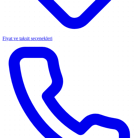
Fiyat ve taksit seçenekleri