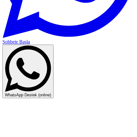
Sohbete Başla
WhatsApp Destek (online)