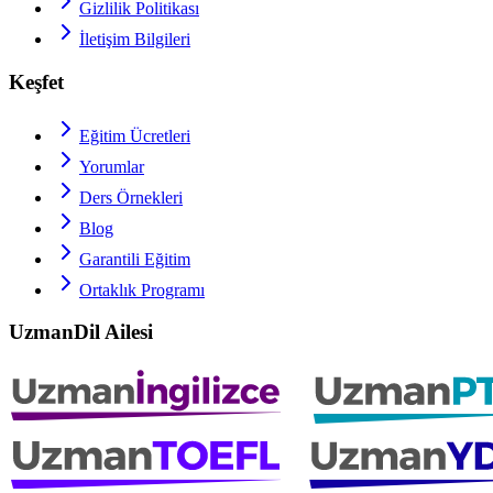
Gizlilik Politikası
İletişim Bilgileri
Keşfet
Eğitim Ücretleri
Yorumlar
Ders Örnekleri
Blog
Garantili Eğitim
Ortaklık Programı
UzmanDil Ailesi