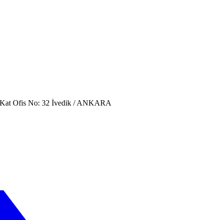
. Kat Ofis No: 32 İvedik / ANKARA