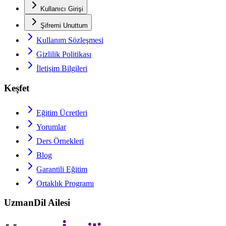
Kullanıcı Girişi
Şifremi Unuttum
Kullanım Sözleşmesi
Gizlilik Politikası
İletişim Bilgileri
Keşfet
Eğitim Ücretleri
Yorumlar
Ders Örnekleri
Blog
Garantili Eğitim
Ortaklık Programı
UzmanDil Ailesi