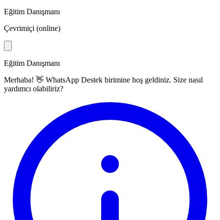
Eğitim Danışmanı
Çevrimiçi (online)
Eğitim Danışmanı
Merhaba! 👋
WhatsApp Destek
birimine hoş geldiniz. Size nasıl
yardımcı olabiliriz?