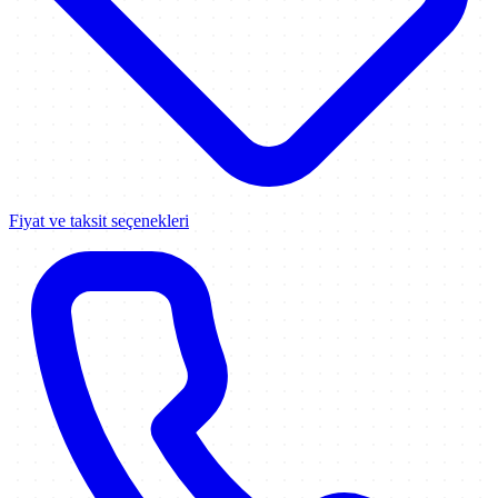
Fiyat ve taksit seçenekleri