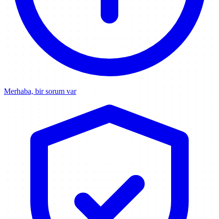
Merhaba, bir sorum var