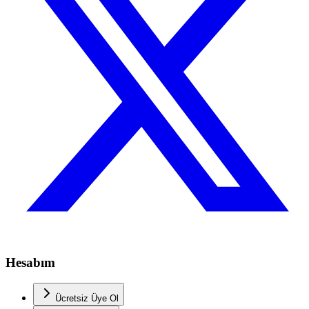
Hesabım
Ücretsiz Üye Ol