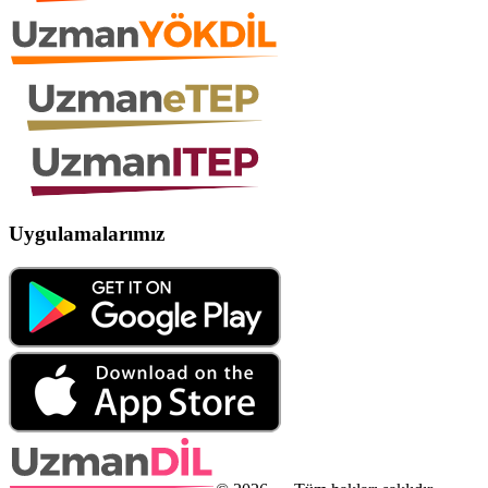
Uygulamalarımız