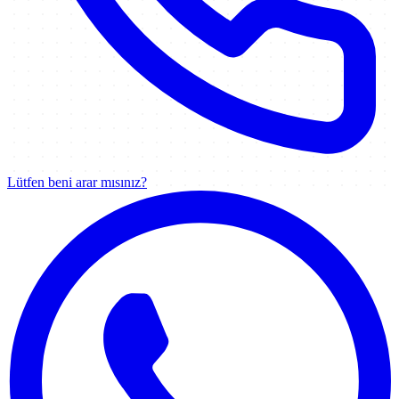
Lütfen beni arar mısınız?