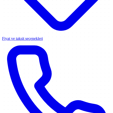
Fiyat ve taksit seçenekleri