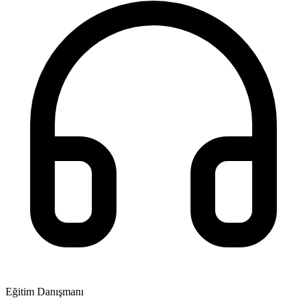
Eğitim Danışmanı