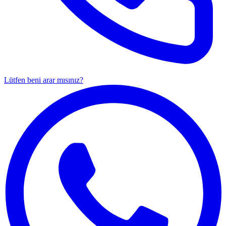
Lütfen beni arar mısınız?