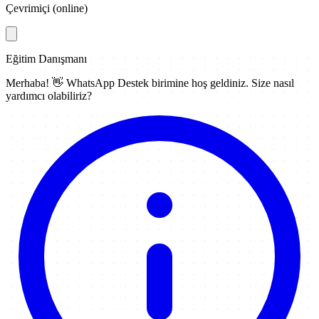
Çevrimiçi (online)
Eğitim Danışmanı
Merhaba! 👋
WhatsApp Destek
birimine hoş geldiniz. Size nasıl
yardımcı olabiliriz?