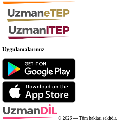
Uygulamalarımız
©
2026
— Tüm hakları saklıdır.