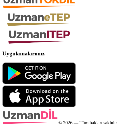
Uygulamalarımız
©
2026
— Tüm hakları saklıdır.