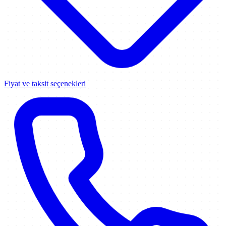
Fiyat ve taksit seçenekleri