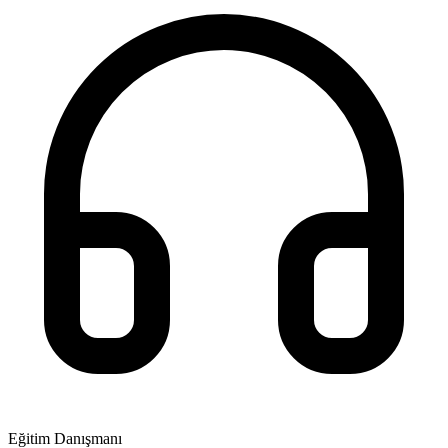
Eğitim Danışmanı