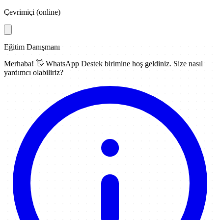
Çevrimiçi (online)
Eğitim Danışmanı
Merhaba! 👋
WhatsApp Destek
birimine hoş geldiniz. Size nasıl
yardımcı olabiliriz?