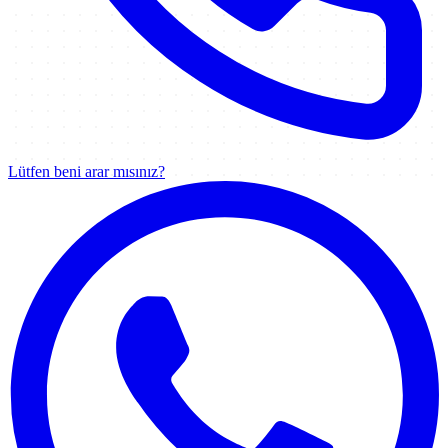
Lütfen beni arar mısınız?