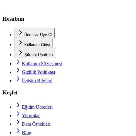
Hesabım
Ücretsiz Üye Ol
Kullanıcı Girişi
Şifremi Unuttum
Kullanım Sözleşmesi
Gizlilik Politikası
İletişim Bilgileri
Keşfet
Eğitim Ücretleri
Yorumlar
Ders Örnekleri
Blog