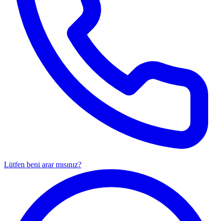
Lütfen beni arar mısınız?