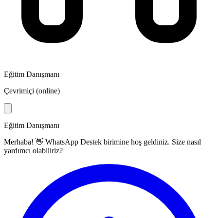
Eğitim Danışmanı
Çevrimiçi (online)
Eğitim Danışmanı
Merhaba! 👋
WhatsApp Destek
birimine hoş geldiniz. Size nasıl
yardımcı olabiliriz?