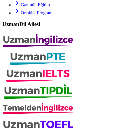
Garantili Eğitim
Ortaklık Programı
UzmanDil Ailesi