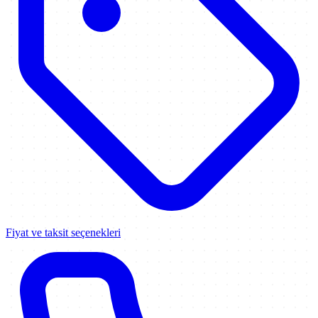
Fiyat ve taksit seçenekleri