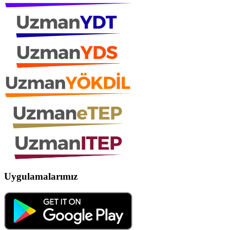
Uygulamalarımız