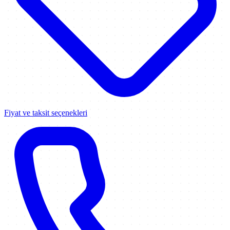
Fiyat ve taksit seçenekleri