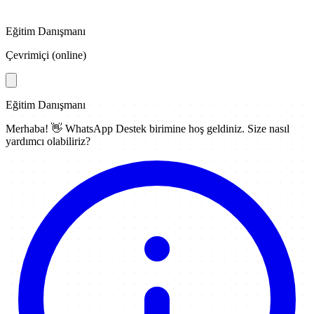
Eğitim Danışmanı
Çevrimiçi (online)
Eğitim Danışmanı
Merhaba! 👋
WhatsApp Destek
birimine hoş geldiniz. Size nasıl
yardımcı olabiliriz?