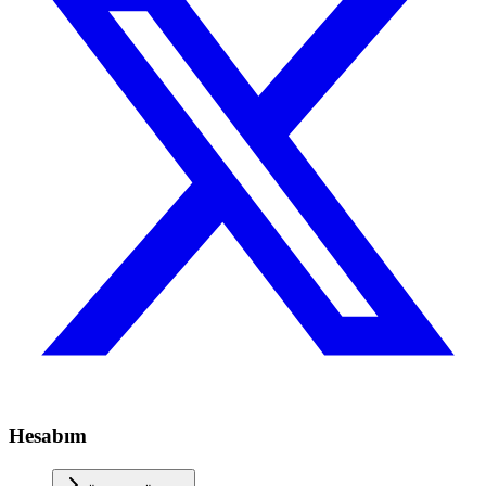
Hesabım