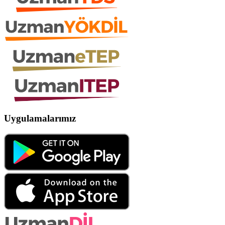
Uygulamalarımız