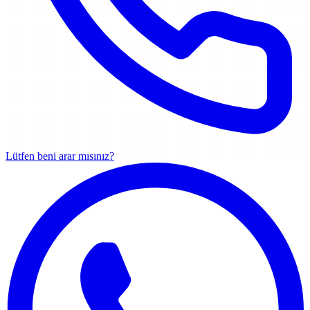
Lütfen beni arar mısınız?