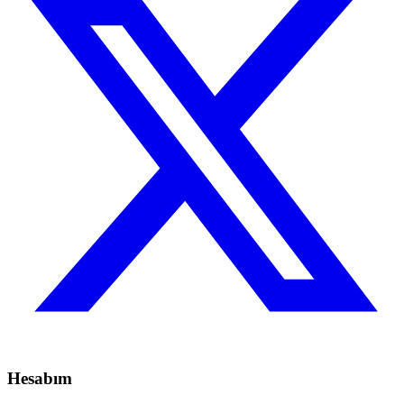
Hesabım