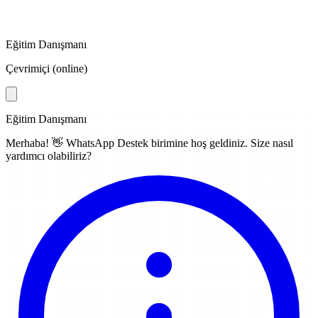
Eğitim Danışmanı
Çevrimiçi (online)
Eğitim Danışmanı
Merhaba! 👋
WhatsApp Destek
birimine hoş geldiniz. Size nasıl
yardımcı olabiliriz?