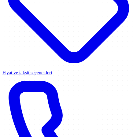
Fiyat ve taksit seçenekleri