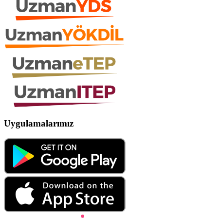
Uygulamalarımız