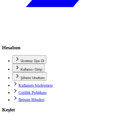
Hesabım
Ücretsiz Üye Ol
Kullanıcı Girişi
Şifremi Unuttum
Kullanım Sözleşmesi
Gizlilik Politikası
İletişim Bilgileri
Keşfet